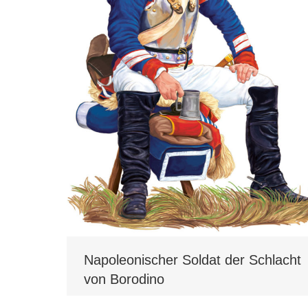
Napoleonischer Soldat der Schlacht
von Borodino