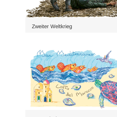
Zweiter Weltkrieg