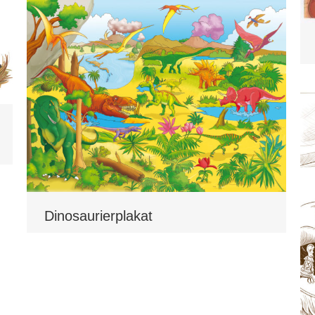
Dinosaurierplakat