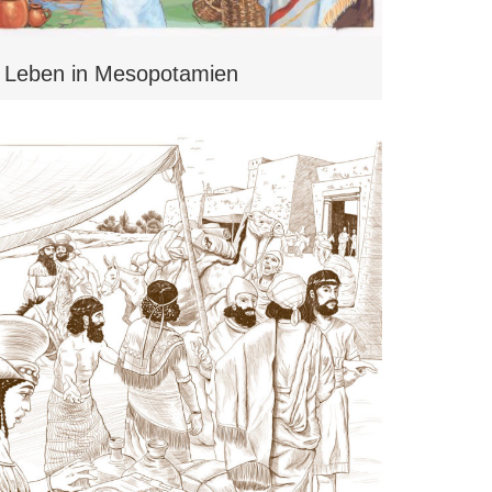
Leben in Mesopotamien