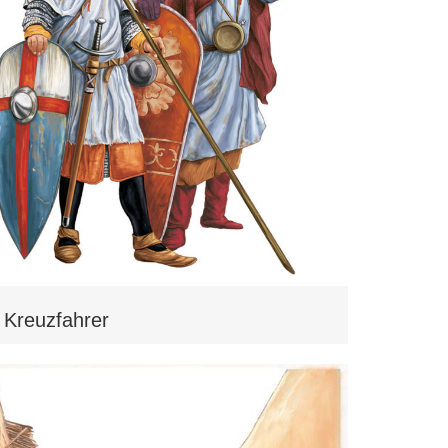
Kreuzfahrer