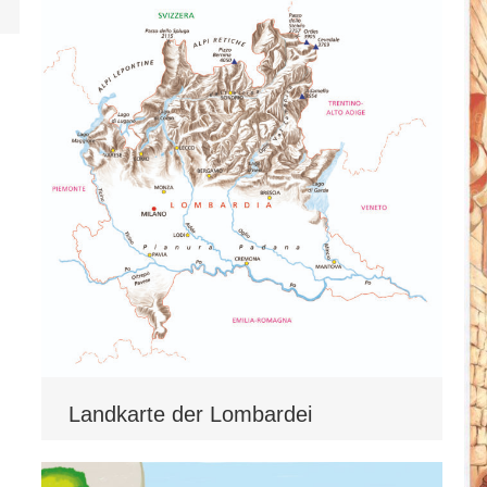
Landkarte der Lombardei