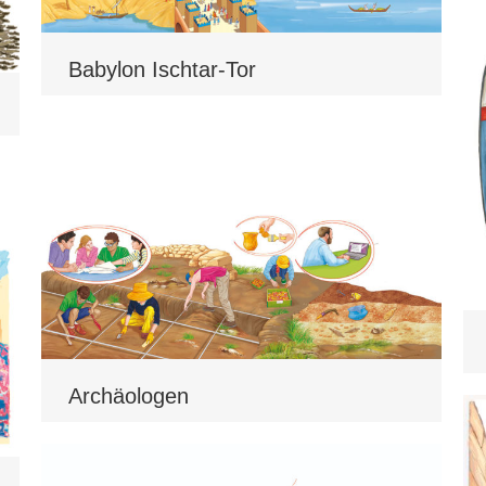
Babylon Ischtar-Tor
Archäologen