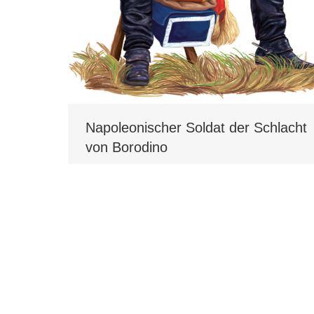
Napoleonischer Soldat der Schlacht
von Borodino