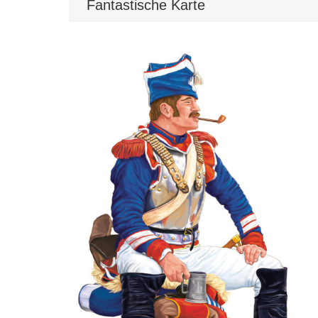
Fantastische Karte