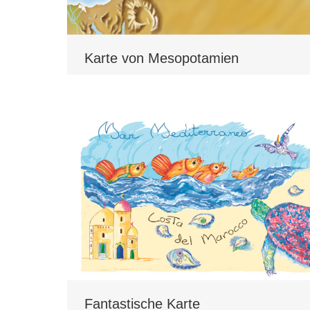
Karte von Mesopotamien
Fantastische Karte