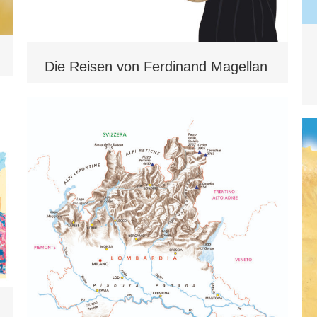
Die Reisen von Ferdinand Magellan