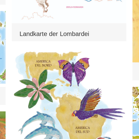
Landkarte der Lombardei