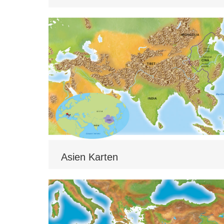
Asien Karten