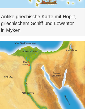
Antike griechische Karte mit Hoplit,
griechischem Schiff und Löwentor
in Myken