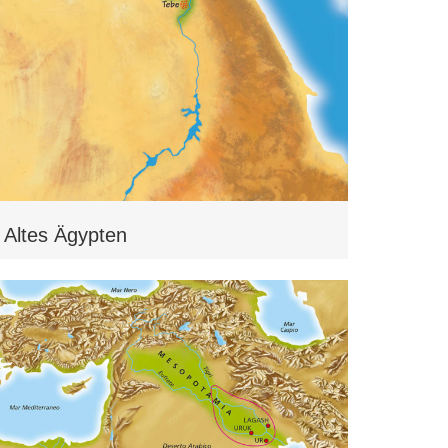
Altes Ägypten