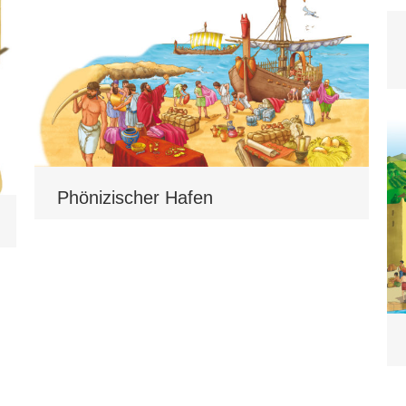
Phönizischer Hafen