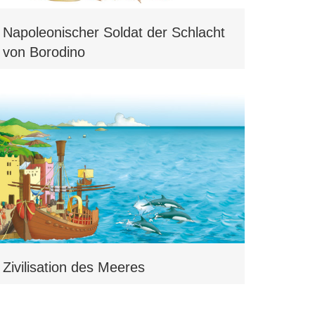
Napoleonischer Soldat der Schlacht
von Borodino
Zivilisation des Meeres