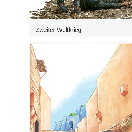
Zweiter Weltkrieg