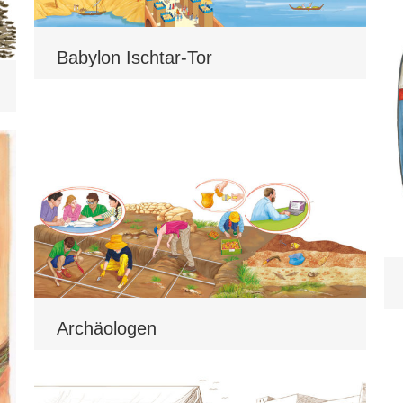
Babylon Ischtar-Tor
Archäologen