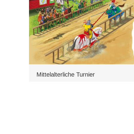
Mittelalterliche Turnier