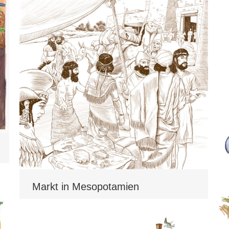
Markt in Mesopotamien