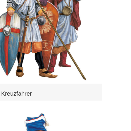
Kreuzfahrer