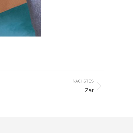
NÄCHSTES
Zar