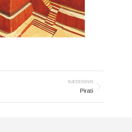
SUCCESSIVO
Pirati